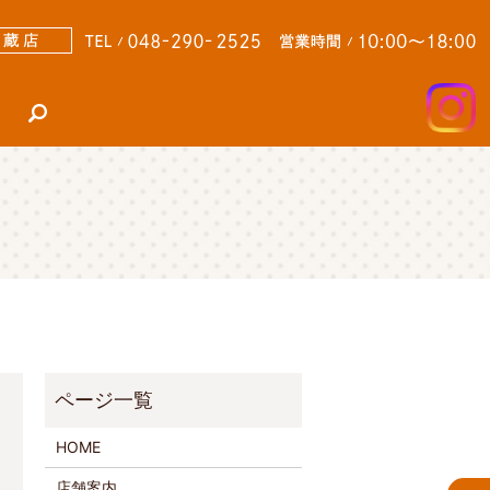
search
HOME
店舗案内