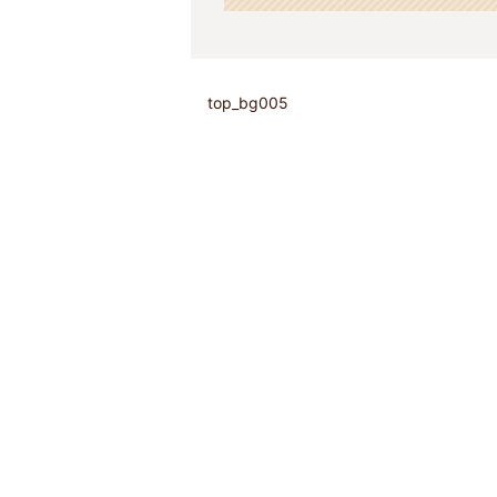
top_bg005