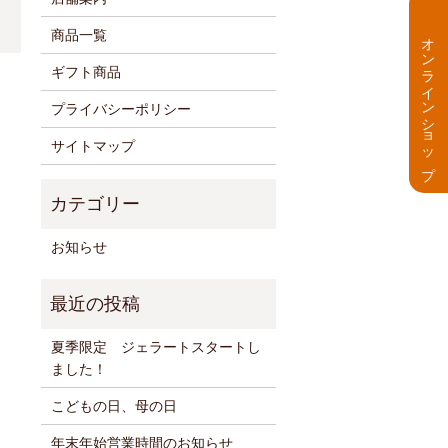
商品一覧
オンラインショップ
ギフト商品
プライバシーポリシー
サイトマップ
お知らせ
夏季限定 ジェラートスタートし
ました！
こどもの日、母の日
年末年始営業時間のお知らせ