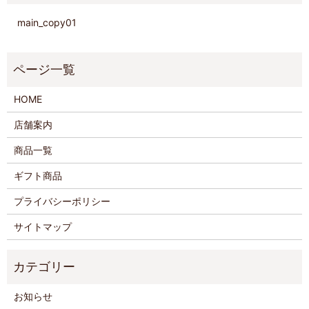
main_copy01
HOME
店舗案内
商品一覧
ギフト商品
プライバシーポリシー
サイトマップ
お知らせ