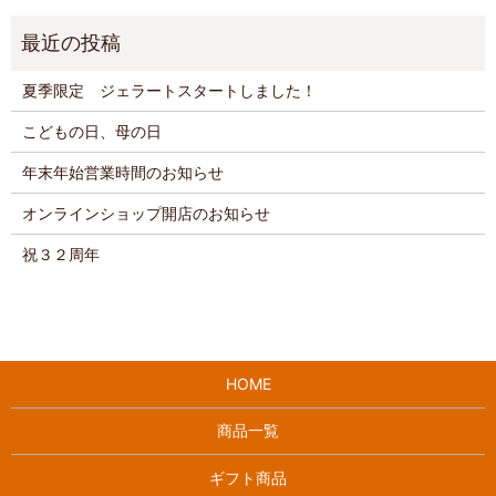
夏季限定 ジェラートスタートしました！
こどもの日、母の日
年末年始営業時間のお知らせ
オンラインショップ開店のお知らせ
祝３２周年
HOME
商品一覧
ギフト商品