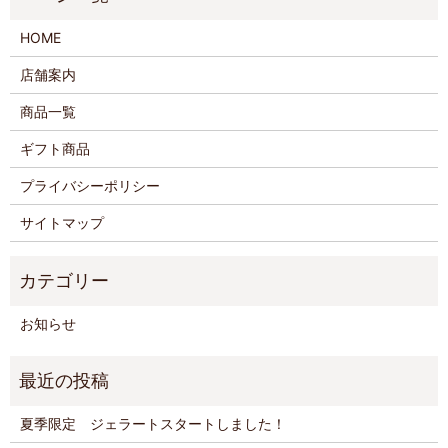
HOME
店舗案内
商品一覧
ギフト商品
プライバシーポリシー
サイトマップ
お知らせ
夏季限定 ジェラートスタートしました！