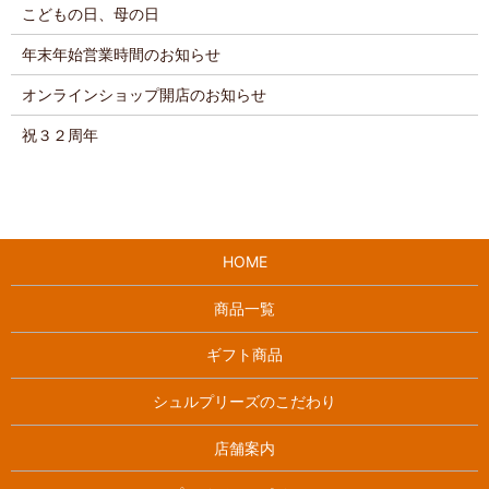
こどもの日、母の日
年末年始営業時間のお知らせ
オンラインショップ開店のお知らせ
祝３２周年
HOME
商品一覧
ギフト商品
シュルプリーズのこだわり
店舗案内