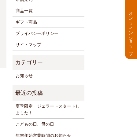
商品一覧
オンラインショップ
ギフト商品
プライバシーポリシー
サイトマップ
お知らせ
夏季限定 ジェラートスタートし
ました！
こどもの日、母の日
年末年始営業時間のお知らせ