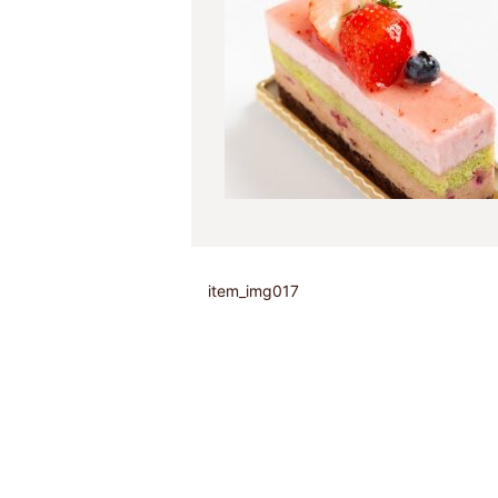
item_img017