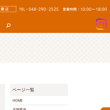
search
HOME
店舗案内