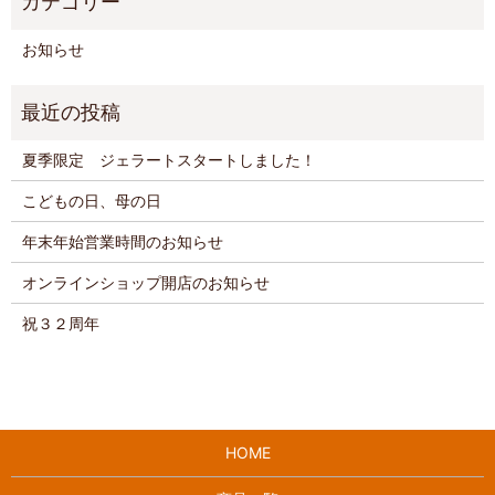
お知らせ
夏季限定 ジェラートスタートしました！
こどもの日、母の日
年末年始営業時間のお知らせ
オンラインショップ開店のお知らせ
祝３２周年
HOME