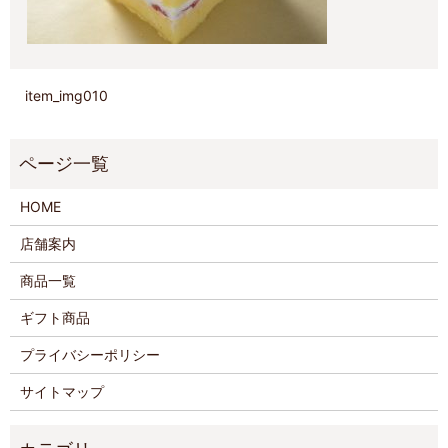
item_img010
HOME
店舗案内
商品一覧
ギフト商品
プライバシーポリシー
サイトマップ