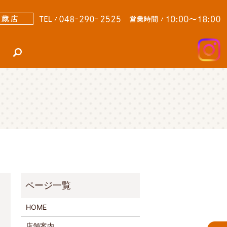
search
HOME
店舗案内