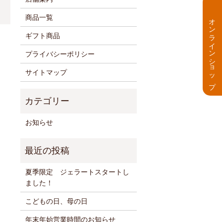
商品一覧
オンラインショップ
ギフト商品
プライバシーポリシー
サイトマップ
お知らせ
夏季限定 ジェラートスタートし
ました！
こどもの日、母の日
年末年始営業時間のお知らせ