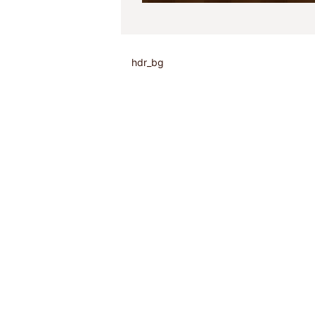
hdr_bg