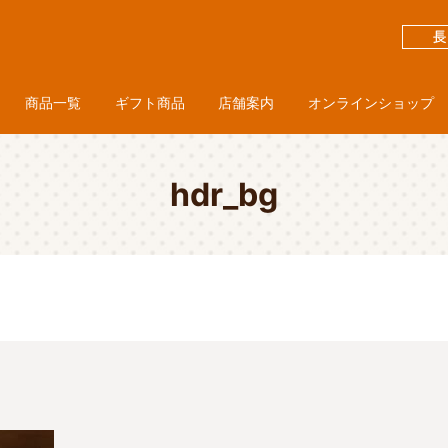
商品一覧
ギフト商品
店舗案内
オンラインショップ
hdr_bg