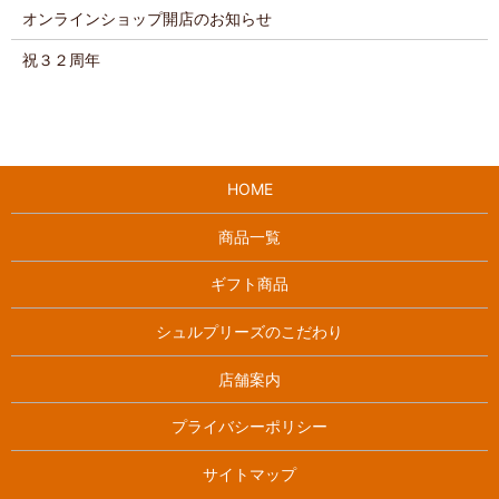
オンラインショップ開店のお知らせ
祝３２周年
HOME
商品一覧
ギフト商品
シュルプリーズのこだわり
店舗案内
プライバシーポリシー
サイトマップ