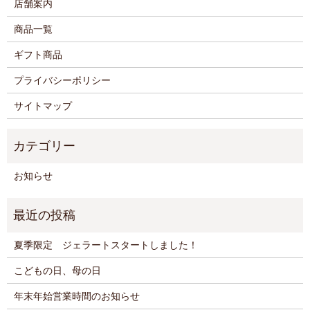
店舗案内
商品一覧
ギフト商品
プライバシーポリシー
サイトマップ
お知らせ
夏季限定 ジェラートスタートしました！
こどもの日、母の日
年末年始営業時間のお知らせ